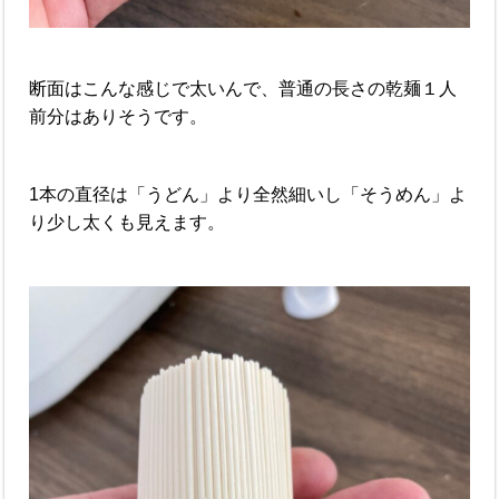
断面はこんな感じで太いんで、普通の長さの乾麺１人
前分はありそうです。
1本の直径は「うどん」より全然細いし「そうめん」よ
り少し太くも見えます。