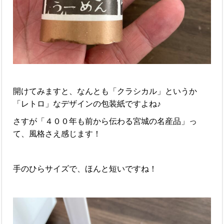
開けてみますと、なんとも「クラシカル」というか
「レトロ」なデザインの包装紙ですよね♪
さすが「４００年も前から伝わる宮城の名産品」っ
て、風格さえ感じます！
手のひらサイズで、ほんと短いですね！