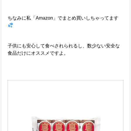
ちなみに私「Amazon」でまとめ買いしちゃってます
子供にも安心して食べされられるし、数少ない安全な
食品だけにオススメですよ。