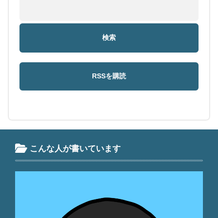
こんな人が書いています