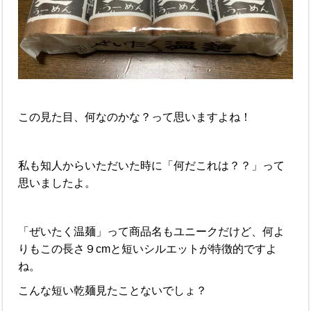
この見た目、何なのかな？って思いますよね！
私も知人からいただいた時に「何だこれは？？」って
思いましたよ。
「ぜいたく温麺」って商品名もユニークだけど、何よ
りもこの長さ９cmと短いシルエットが特徴的ですよ
ね。
こんな短い乾麺見たことないでしょ？