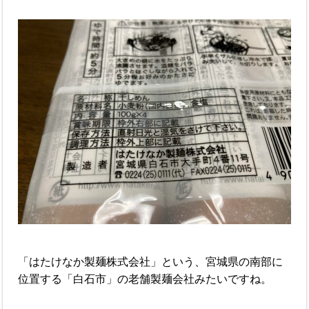
「はたけなか製麺株式会社」という、宮城県の南部に
位置する「白石市」の老舗製麺会社みたいですね。