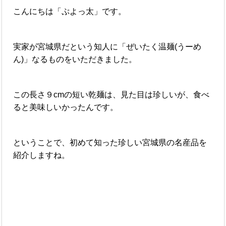
こんにちは「ぷよっ太」です。
実家が宮城県だという知人に「ぜいたく温麺(うーめ
ん)」なるものをいただきました。
この長さ９cmの短い乾麺は、見た目は珍しいが、食べ
ると美味しいかったんです。
ということで、初めて知った珍しい宮城県の名産品を
紹介しますね。