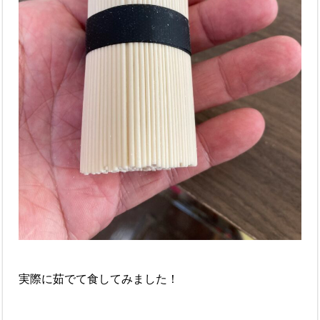
実際に茹でて食してみました！