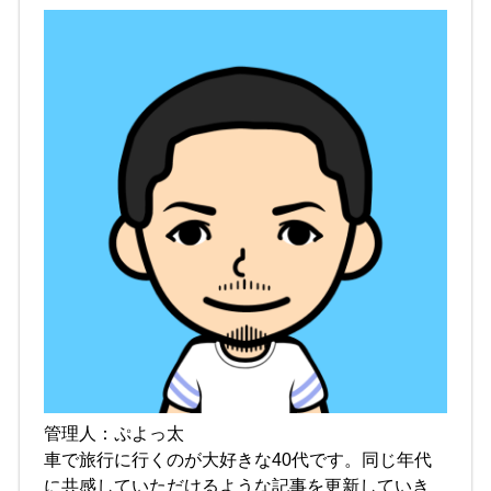
管理人：ぷよっ太
車で旅行に行くのが大好きな40代です。同じ年代
に共感していただけるような記事を更新していき