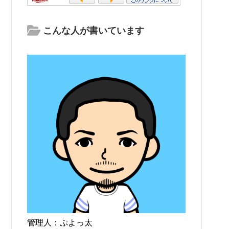
こんな人が書いています
管理人：ぷよっ太