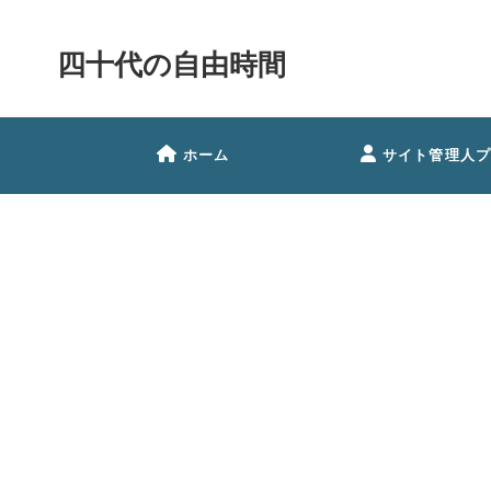
四十代の自由時間
ホーム
サイト管理人