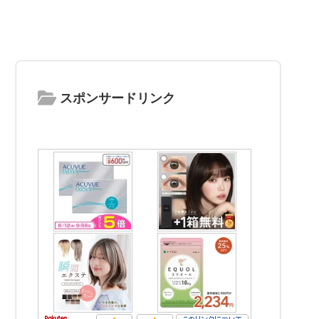
スポンサードリンク