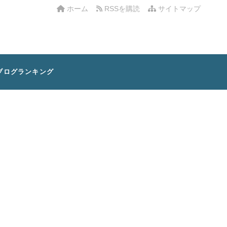
ホーム
RSSを購読
サイトマップ
ブログランキング