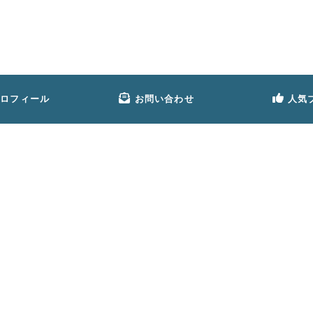
プロフィール
お問い合わせ
人気