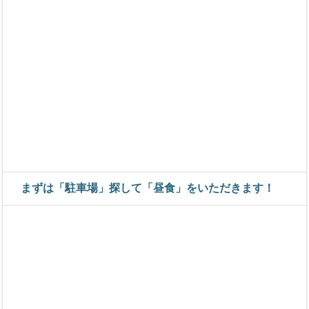
まずは「駐車場」探して「昼食」をいただきます！