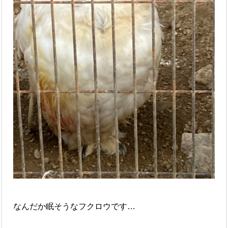
なんだか眠そうなフクロウです…