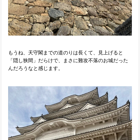
もうね、天守閣までの道のりは長くて、見上げると
「隠し狭間」だらけで、まさに難攻不落のお城だった
んだろうなと感じます。