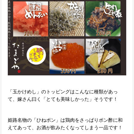
「玉かけめし」のトッピングはこんなに種類があっ
て、嫁さん曰く「とても美味しかった」そうです！
姫路名物の「ひねポン」は鶏肉をさっぱりポン酢に和
えてあって、お酒が飲みたくなってしまう一品です！