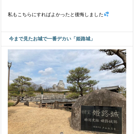
私もこちらにすればよかったと後悔しました
今まで見たお城で一番デカい「姫路城」