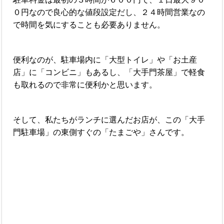
０円なので良心的な値段設定だし、２４時間営業なの
で時間を気にすることも必要ありません。
便利なのが、駐車場内に「大型トイレ」や「お土産
店」に「コンビニ」もあるし、「大手門茶屋」で軽食
も取れるので非常に便利かと思います。
そして、私たちがランチに選んだお店が、この「大手
門駐車場」の東側すぐの「たまごや」さんです。