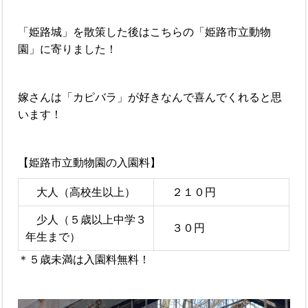
「姫路城」を散策した後はこちらの「姫路市立動物
園」に寄りました！
嫁さんは「カピバラ」が好きなんで喜んでくれると思
います！
【姫路市立動物園の入園料】
大人（高校生以上）
２１０円
少人（５歳以上中学３
３０円
年生まで）
＊５歳未満は入園料無料！