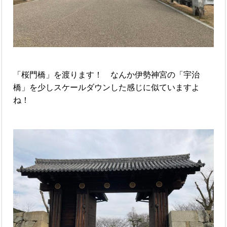
「桜門橋」を渡ります！ なんか伊勢神宮の「宇治
橋」を少しスケールダウンした感じに似ていますよ
ね！