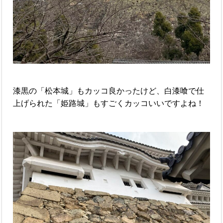
漆黒の「松本城」もカッコ良かったけど、白漆喰で仕
上げられた「姫路城」もすごくカッコいいですよね！