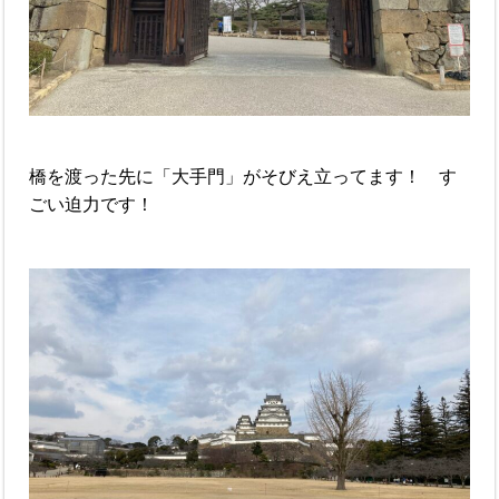
橋を渡った先に「大手門」がそびえ立ってます！ す
ごい迫力です！