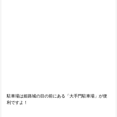
駐車場は姫路城の目の前にある「大手門駐車場」が便
利ですよ！