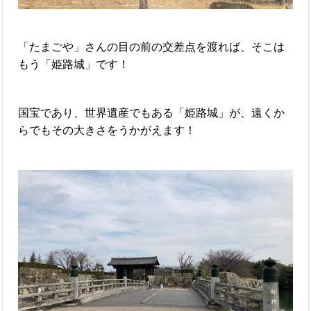
「たまごや」さんの目の前の交差点を渡れば、そこは
もう「姫路城」です！
国宝であり、世界遺産でもある「姫路城」が、遠くか
らでもその大きさをうかがえます！