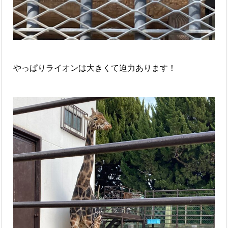
やっぱりライオンは大きくて迫力あります！