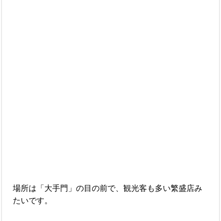
場所は「大手門」の目の前で、観光客も多い繁盛店み
たいです。