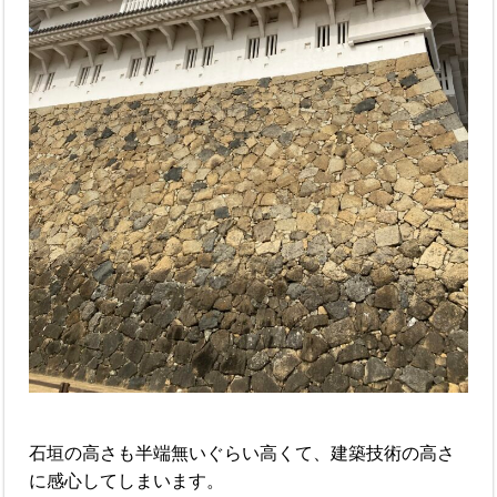
石垣の高さも半端無いぐらい高くて、建築技術の高さ
に感心してしまいます。