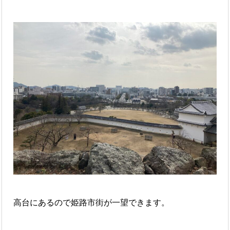
高台にあるので姫路市街が一望できます。