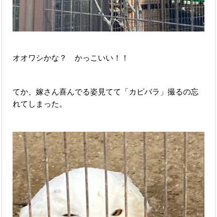
オオワシかな？ かっこいい！！
てか、嫁さん喜んでる姿見てて「カピバラ」撮るの忘
れてしまった。