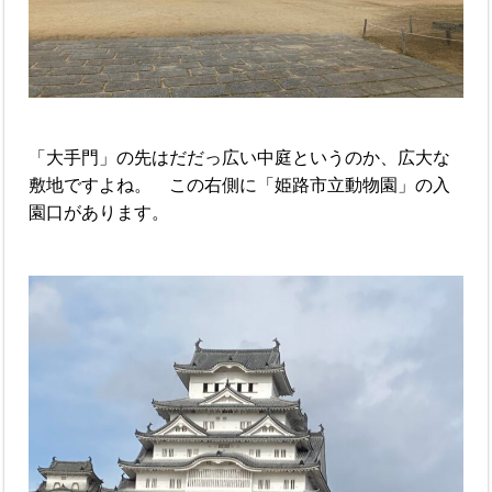
「大手門」の先はだだっ広い中庭というのか、広大な
敷地ですよね。 この右側に「姫路市立動物園」の入
園口があります。