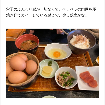
穴子のふんわり感が一切なくて、ペラペラの肉厚を厚
焼き卵でカバーしている感じで、少し残念かな…