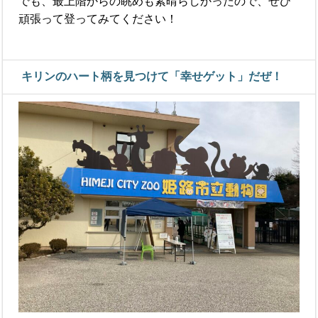
でも、最上階からの眺めも素晴らしかったので、ぜひ
頑張って登ってみてください！
キリンのハート柄を見つけて「幸せゲット」だぜ！