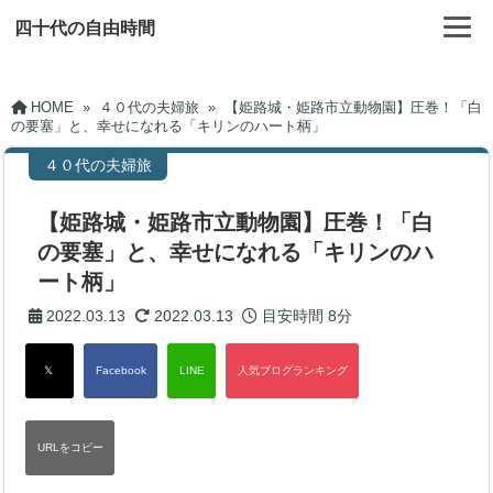
四十代の自由時間
HOME
»
４０代の夫婦旅
»
【姫路城・姫路市立動物園】圧巻！「白
の要塞」と、幸せになれる「キリンのハート柄」
４０代の夫婦旅
【姫路城・姫路市立動物園】圧巻！「白
の要塞」と、幸せになれる「キリンのハ
ート柄」
2022.03.13
2022.03.13
目安時間
8分