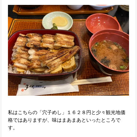
私はこちらの「穴子めし」１６２８円と少々観光地価
格ではありますが、味はまあまあといったところで
す。