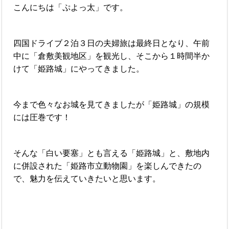
こんにちは「ぷよっ太」です。
四国ドライブ２泊３日の夫婦旅は最終日となり、午前
中に「倉敷美観地区」を観光し、そこから１時間半か
けて「姫路城」にやってきました。
今まで色々なお城を見てきましたが「姫路城」の規模
には圧巻です！
そんな「白い要塞」とも言える「姫路城」と、敷地内
に併設された「姫路市立動物園」を楽しんできたの
で、魅力を伝えていきたいと思います。