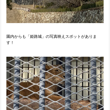
園内からも「姫路城」の写真映えスポットがありま
す！